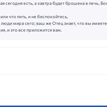
ая сегодня есть, а завтра будет брошена в печь, Бо
 или что пить, и не беспокойтесь,
 люди мира сего; ваш же Отец знает, что вы имеете
я, и это все приложится вам.