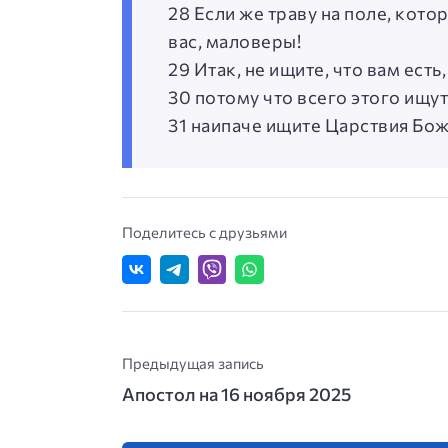
28 Если же траву на поле, котор
вас, маловеры!
29 Итак, не ищите, что вам есть,
30 потому что всего этого ищут
31 наипаче ищите Царствия Божи
Поделитесь с друзьями
Предыдущая запись
Апостол на 16 ноября 2025