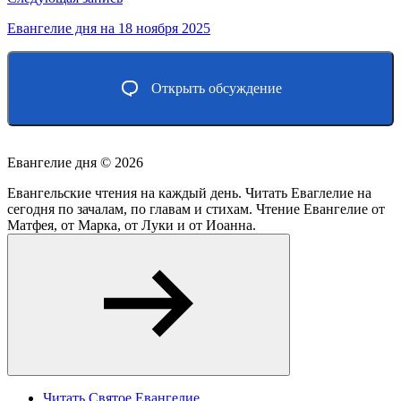
Евангелие дня на 18 ноября 2025
Открыть обсуждение
Евангелие дня ©
2026
Евангельские чтения на каждый день. Читать Еваглелие на
сегодня по зачалам, по главам и стихам. Чтение Евангелие от
Матфея, от Марка, от Луки и от Иоанна.
Читать Святое Евангелие