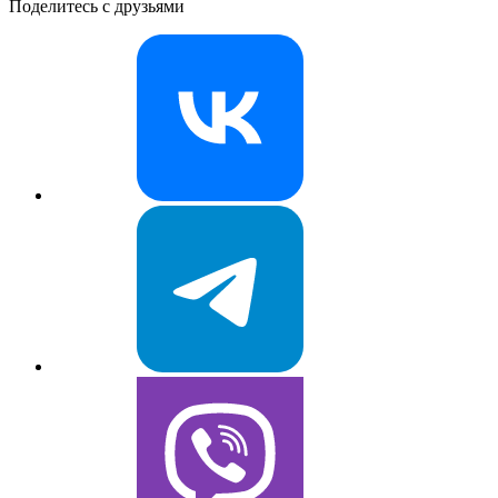
Поделитесь с друзьями