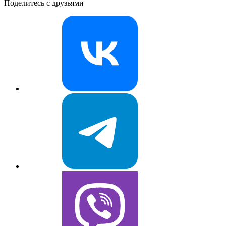
Поделитесь с друзьями