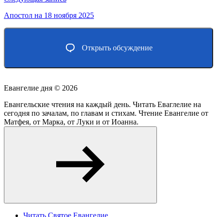
Апостол на 18 ноября 2025
Открыть обсуждение
Евангелие дня ©
2026
Евангельские чтения на каждый день. Читать Еваглелие на
сегодня по зачалам, по главам и стихам. Чтение Евангелие от
Матфея, от Марка, от Луки и от Иоанна.
Читать Святое Евангелие