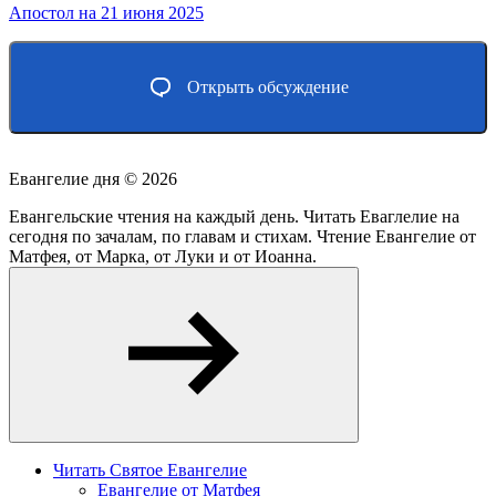
Апостол на 21 июня 2025
Открыть обсуждение
Евангелие дня ©
2026
Евангельские чтения на каждый день. Читать Еваглелие на
сегодня по зачалам, по главам и стихам. Чтение Евангелие от
Матфея, от Марка, от Луки и от Иоанна.
Читать Святое Евангелие
Евангелие от Матфея