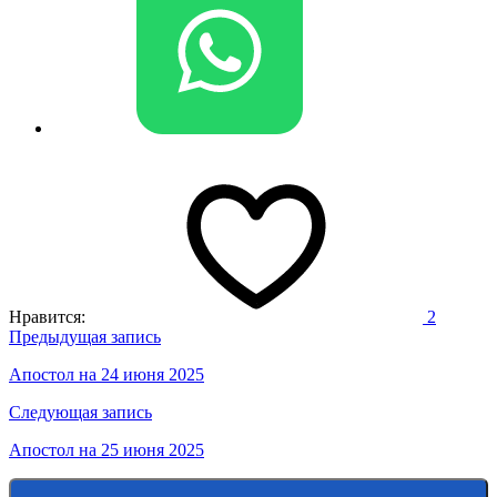
Нравится:
2
Навигация
Предыдущая запись
по
Апостол на 24 июня 2025
записям
Следующая запись
Апостол на 25 июня 2025