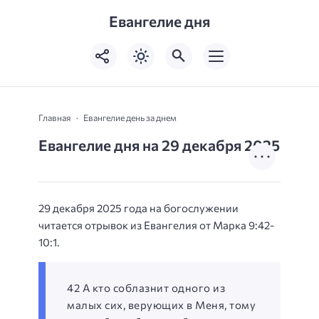
Евангелие дня
Главная
Евангелие день за днем
Евангелие дня на 29 декабря 2025
29 декабря 2025 года на богослужении
читается отрывок из Евангелия от Марка 9:42-
10:1.
42 А кто соблазнит одного из
малых сих, верующих в Меня, тому