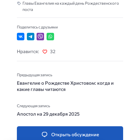
Главы Евангелия на каждый день Рождественского
поста
Поделитесь с друзьями
Нравится:
32
Предыдущая запись
Евангелие о Рождестве Христовом: когда и
какие главы читаются
Следующая запись
Апостол на 29 декабря 2025
Открыть обсуждение