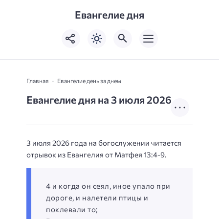
Евангелие дня
Главная
Евангелие день за днем
Евангелие дня на 3 июля 2026
3 июля 2026 года на богослужении читается
отрывок из Евангелия от Матфея 13:4-9.
4 и когда он сеял, иное упало при
дороге, и налетели птицы и
поклевали то;