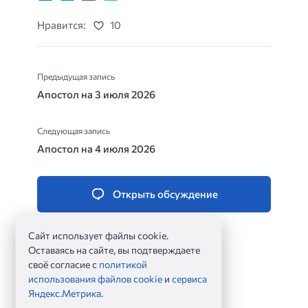
Нравится:
10
Предыдущая запись
Апостол на 3 июля 2026
Следующая запись
Апостол на 4 июля 2026
Открыть обсуждение
Сайт использует файлы cookie.
Оставаясь на сайте, вы подтверждаете
своё согласие с
политикой
использования файлов cookie
и
сервиса
Яндекс.Метрика
.
Евангелие дня ©
2026