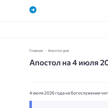
Главная
Апостол дня
Апостол на 4 июля 2
4 июля 2026 года на богослужении чит