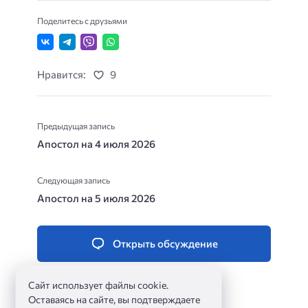
Поделитесь с друзьями
Нравится:
9
Предыдущая запись
Апостол на 4 июля 2026
Следующая запись
Апостол на 5 июля 2026
Открыть обсуждение
Сайт использует файлы cookie.
Оставаясь на сайте, вы подтверждаете