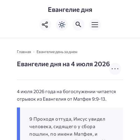
Евангелие дня
Главная
Евангелие день за днем
Евангелие дня на 4 июля 2026
4 июля 2026 года на богослужении читается
отрывок из Евангелия от Матфея 9:9-13.
9 Проходя оттуда, Иисус увидел
человека, сидящего у сбора
пошлин, по имени Матфея, и