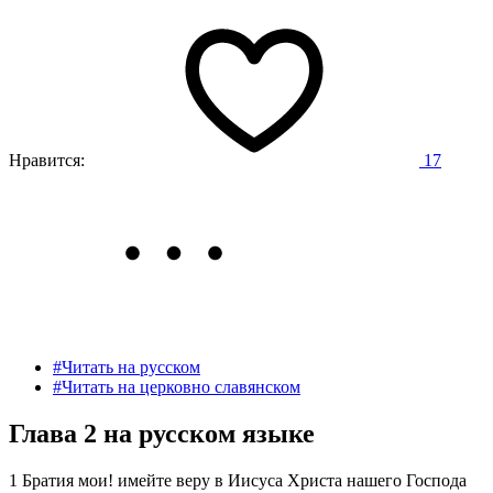
Нравится:
17
#Читать на русском
#Читать на церковно славянском
Глава 2 на русском языке
1 Братия мои! имейте веру в Иисуса Христа нашего Господа