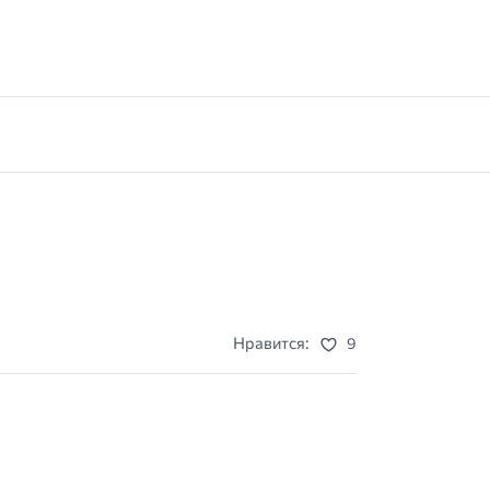
Нравится:
9