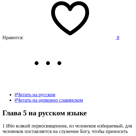
Нравится:
8
#Читать на русском
#Читать на церковно славянском
Глава 5 на русском языке
1 Ибо всякий первосвященник, из человеков избираемый, для
человеков поставляется на служение Богу, чтобы приносить