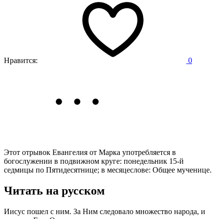
Нравится:
0
Этот отрывок Евангелия от Марка употребляется в
богослужении в подвижном круге: понедельник 15-й
седмицы по Пятидесятнице; в месяцеслове: Общее мученице.
Читать на русском
Иисус пошел с ним. За Ним следовало множество народа, и