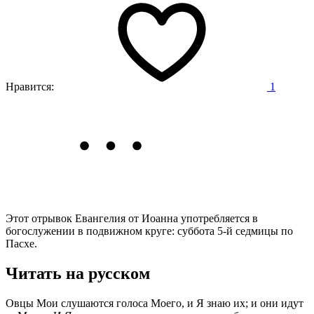
Нравится:
1
Этот отрывок Евангелия от Иоанна употребляется в
богослужении в подвижном круге: суббота 5-й седмицы по
Пасхе.
Читать на русском
Овцы Мои слушаются голоса Моего, и Я знаю их; и они идут