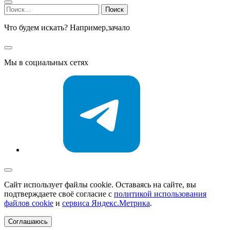
Найти:
Что будем искать? Например,
зачало
Мы в социальных сетях
Сайт использует файлы cookie. Оставаясь на сайте, вы
подтверждаете своё согласие с
политикой использования
файлов cookie
и
сервиса Яндекс.Метрика
.
Соглашаюсь